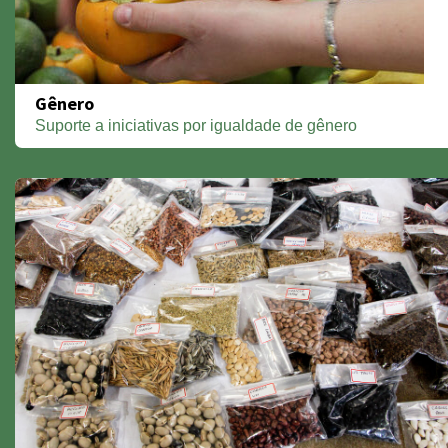
Gênero
Suporte a iniciativas por igualdade de gênero