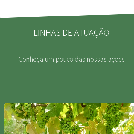
LINHAS DE ATUAÇÃO
Conheça um pouco das nossas ações