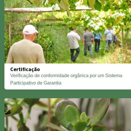
Certificação
Verificação de conformidade orgânica por um Sistema
Participativo de Garantia