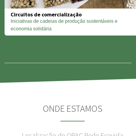
Circuitos de comercialização
Iniciativas de cadeias de produção sustentáveis e
economia solidária
ONDE ESTAMOS
Localização do OPAC Rede Ecovida