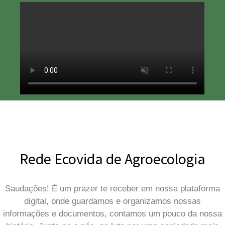
Rede Ecovida de Agroecologia
Saudações! É um prazer te receber em nossa plataforma
digital, onde guardamos e organizamos nossas
informações e documentos, contamos um pouco da nossa