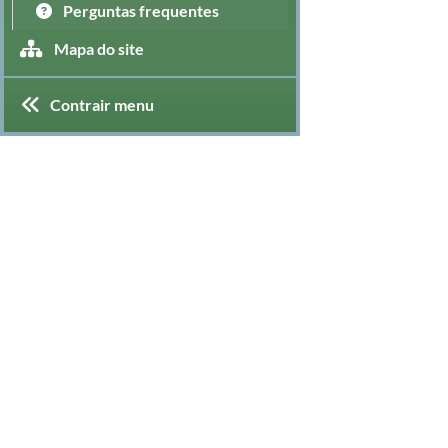
Perguntas frequentes
Mapa do site
Contrair menu